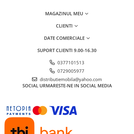
MAGAZINUL MEU
CLIENTI
DATE COMERCIALE
SUPORT CLIENTI
9.00-16.30
0377101513
0729005977
distributiemobila@yahoo.com
SOCIAL
URMARESTE-NE IN SOCIAL MEDIA