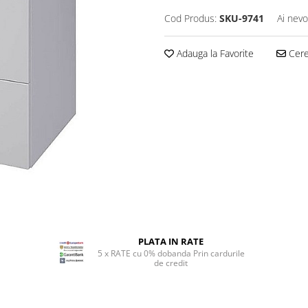
Cod Produs:
SKU-9741
Ai nevo
Adauga la Favorite
Cere 
PLATA IN RATE
5 x RATE cu 0% dobanda Prin cardurile
de credit