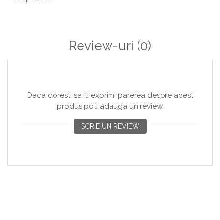
Review-uri
(0)
Daca doresti sa iti exprimi parerea despre acest
produs poti adauga un review.
SCRIE UN REVIEW