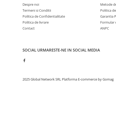
Despre noi
Metode de
Termeni si Conditii
Politica d
Politica de Confidentialitate
Garantia 
Politica de livrare
Formular 
Contact
ANPC
SOCIAL
URMARESTE-NE IN SOCIAL MEDIA
2025 Global Network SRL
Platforma E-commerce by Gomag