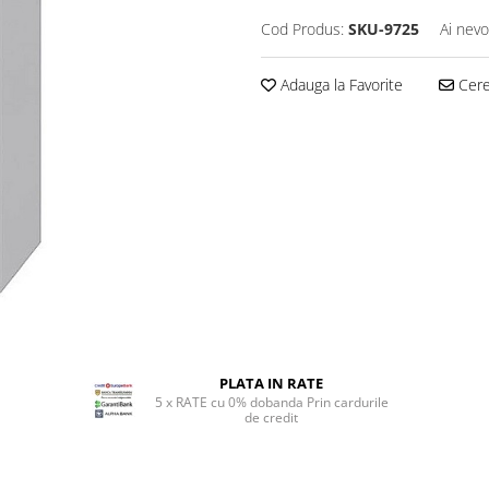
Cod Produs:
SKU-9725
Ai nevo
Adauga la Favorite
Cere 
PLATA IN RATE
5 x RATE cu 0% dobanda Prin cardurile
de credit