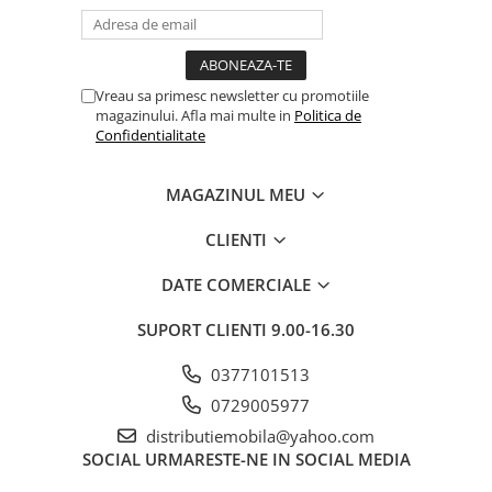
Vreau sa primesc newsletter cu promotiile
magazinului. Afla mai multe in
Politica de
Confidentialitate
MAGAZINUL MEU
CLIENTI
DATE COMERCIALE
SUPORT CLIENTI
9.00-16.30
0377101513
0729005977
distributiemobila@yahoo.com
SOCIAL
URMARESTE-NE IN SOCIAL MEDIA