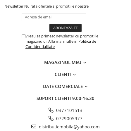
Newsletter
Nu rata ofertele si promotiile noastre
Vreau sa primesc newsletter cu promotiile
magazinului. Afla mai multe in
Politica de
Confidentialitate
MAGAZINUL MEU
CLIENTI
DATE COMERCIALE
SUPORT CLIENTI
9.00-16.30
0377101513
0729005977
distributiemobila@yahoo.com