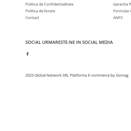
Politica de Confidentialitate
Garantia 
Politica de livrare
Formular 
Contact
ANPC
SOCIAL
URMARESTE-NE IN SOCIAL MEDIA
2025 Global Network SRL
Platforma E-commerce by Gomag