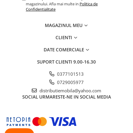
magazinului. Afla mai multe in
Politica de
Confidentialitate
MAGAZINUL MEU
CLIENTI
DATE COMERCIALE
SUPORT CLIENTI
9.00-16.30
0377101513
0729005977
distributiemobila@yahoo.com
SOCIAL
URMARESTE-NE IN SOCIAL MEDIA