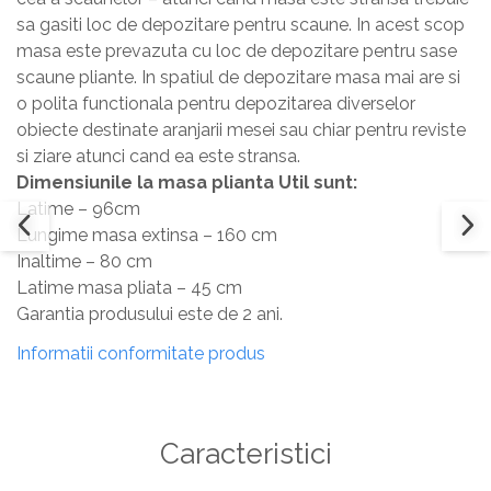
sa gasiti loc de depozitare pentru scaune. In acest scop
masa este prevazuta cu loc de depozitare pentru sase
scaune pliante. In spatiul de depozitare masa mai are si
o polita functionala pentru depozitarea diverselor
obiecte destinate aranjarii mesei sau chiar pentru reviste
si ziare atunci cand ea este stransa.
Dimensiunile la masa plianta Util sunt:
Latime – 96cm
Lungime masa extinsa – 160 cm
Inaltime – 80 cm
Latime masa pliata – 45 cm
Garantia produsului este de 2 ani.
Informatii conformitate produs
Caracteristici