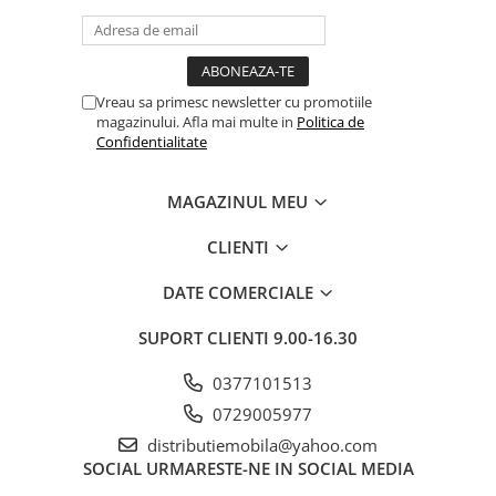
Vreau sa primesc newsletter cu promotiile
magazinului. Afla mai multe in
Politica de
Confidentialitate
MAGAZINUL MEU
CLIENTI
DATE COMERCIALE
SUPORT CLIENTI
9.00-16.30
0377101513
0729005977
distributiemobila@yahoo.com
SOCIAL
URMARESTE-NE IN SOCIAL MEDIA