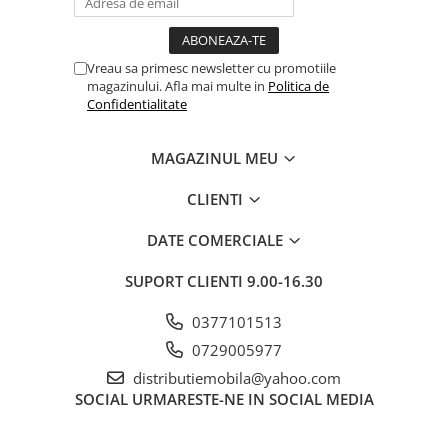
Vreau sa primesc newsletter cu promotiile
magazinului. Afla mai multe in
Politica de
Confidentialitate
MAGAZINUL MEU
CLIENTI
DATE COMERCIALE
SUPORT CLIENTI
9.00-16.30
0377101513
0729005977
distributiemobila@yahoo.com
SOCIAL
URMARESTE-NE IN SOCIAL MEDIA