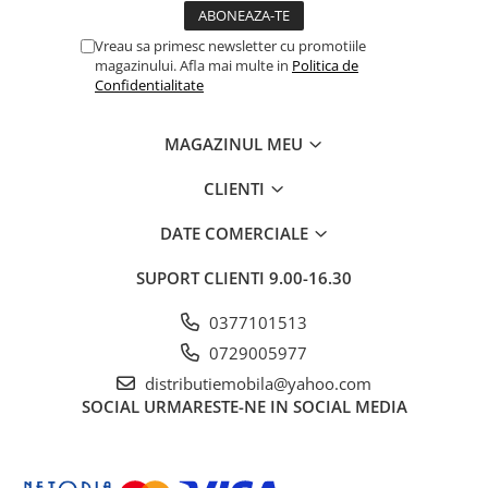
Vreau sa primesc newsletter cu promotiile
magazinului. Afla mai multe in
Politica de
Confidentialitate
MAGAZINUL MEU
CLIENTI
DATE COMERCIALE
SUPORT CLIENTI
9.00-16.30
0377101513
0729005977
distributiemobila@yahoo.com
SOCIAL
URMARESTE-NE IN SOCIAL MEDIA