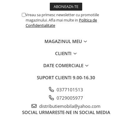
Vreau sa primesc newsletter cu promotiile
magazinului. Afla mai multe in
Politica de
Confidentialitate
MAGAZINUL MEU
CLIENTI
DATE COMERCIALE
SUPORT CLIENTI
9.00-16.30
0377101513
0729005977
distributiemobila@yahoo.com
SOCIAL
URMARESTE-NE IN SOCIAL MEDIA