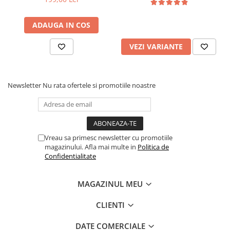
ADAUGA IN COS
VEZI VARIANTE
Newsletter
Nu rata ofertele si promotiile noastre
Vreau sa primesc newsletter cu promotiile
magazinului. Afla mai multe in
Politica de
Confidentialitate
MAGAZINUL MEU
CLIENTI
DATE COMERCIALE