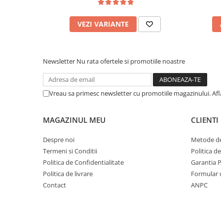
VEZI VARIANTE
Newsletter
Nu rata ofertele si promotiile noastre
Vreau sa primesc newsletter cu promotiile magazinului. Af
MAGAZINUL MEU
CLIENTI
Despre noi
Metode de
Termeni si Conditii
Politica d
Politica de Confidentialitate
Garantia 
Politica de livrare
Formular 
Contact
ANPC