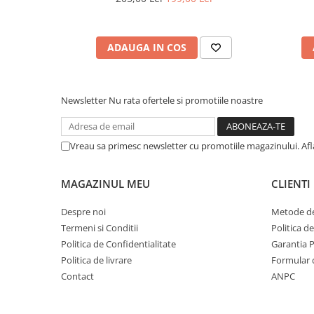
ADAUGA IN COS
Newsletter
Nu rata ofertele si promotiile noastre
Vreau sa primesc newsletter cu promotiile magazinului. Af
MAGAZINUL MEU
CLIENTI
Despre noi
Metode de
Termeni si Conditii
Politica d
Politica de Confidentialitate
Garantia 
Politica de livrare
Formular 
Contact
ANPC