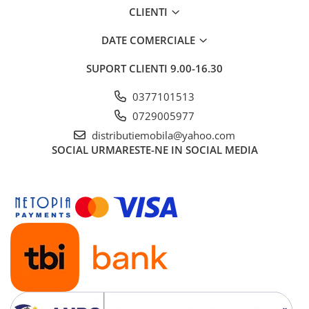
CLIENTI
DATE COMERCIALE
SUPORT CLIENTI
9.00-16.30
0377101513
0729005977
distributiemobila@yahoo.com
SOCIAL
URMARESTE-NE IN SOCIAL MEDIA