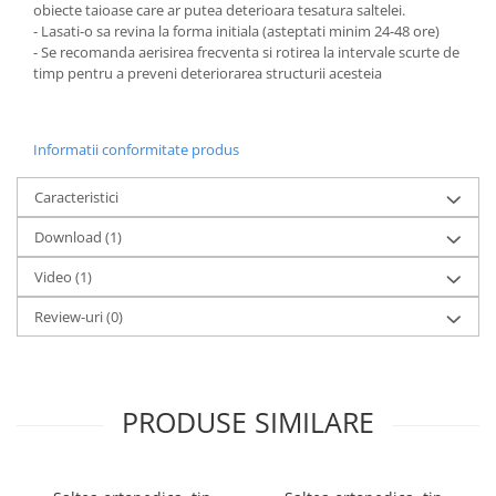
obiecte taioase care ar putea deterioara tesatura saltelei.
- Lasati-o sa revina la forma initiala (asteptati minim 24-48 ore)
- Se recomanda aerisirea frecventa si rotirea la intervale scurte de
timp pentru a preveni deteriorarea structurii acesteia
Informatii conformitate produs
Caracteristici
Download (1)
Video
(1)
Review-uri
(0)
PRODUSE SIMILARE