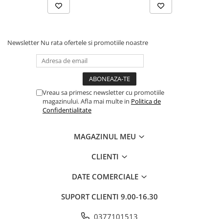
Newsletter
Nu rata ofertele si promotiile noastre
Vreau sa primesc newsletter cu promotiile
magazinului. Afla mai multe in
Politica de
Confidentialitate
MAGAZINUL MEU
CLIENTI
DATE COMERCIALE
SUPORT CLIENTI
9.00-16.30
0377101513