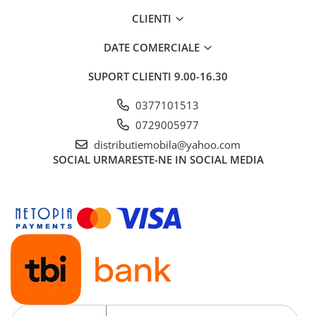
CLIENTI
DATE COMERCIALE
SUPORT CLIENTI
9.00-16.30
0377101513
0729005977
distributiemobila@yahoo.com
SOCIAL
URMARESTE-NE IN SOCIAL MEDIA