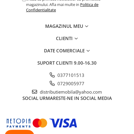
magazinului. Afla mai multe in
Politica de
Confidentialitate
MAGAZINUL MEU
CLIENTI
DATE COMERCIALE
SUPORT CLIENTI
9.00-16.30
0377101513
0729005977
distributiemobila@yahoo.com
SOCIAL
URMARESTE-NE IN SOCIAL MEDIA