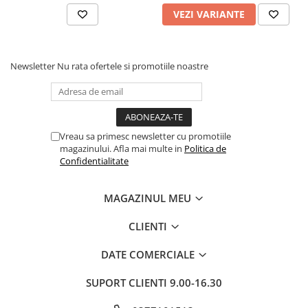
VEZI VARIANTE
Newsletter
Nu rata ofertele si promotiile noastre
Vreau sa primesc newsletter cu promotiile
magazinului. Afla mai multe in
Politica de
Confidentialitate
MAGAZINUL MEU
CLIENTI
DATE COMERCIALE
SUPORT CLIENTI
9.00-16.30