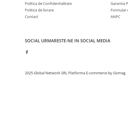
Politica de Confidentialitate
Garantia 
Politica de livrare
Formular 
Contact
ANPC
SOCIAL
URMARESTE-NE IN SOCIAL MEDIA
2025 Global Network SRL
Platforma E-commerce by Gomag