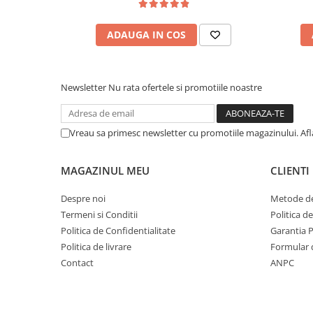
ADAUGA IN COS
Newsletter
Nu rata ofertele si promotiile noastre
Vreau sa primesc newsletter cu promotiile magazinului. Af
MAGAZINUL MEU
CLIENTI
Despre noi
Metode de
Termeni si Conditii
Politica d
Politica de Confidentialitate
Garantia 
Politica de livrare
Formular 
Contact
ANPC