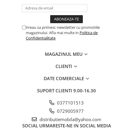
Vreau sa primesc newsletter cu promotiile
magazinului. Afla mai multe in
Politica de
Confidentialitate
MAGAZINUL MEU
CLIENTI
DATE COMERCIALE
SUPORT CLIENTI
9.00-16.30
0377101513
0729005977
distributiemobila@yahoo.com
SOCIAL
URMARESTE-NE IN SOCIAL MEDIA