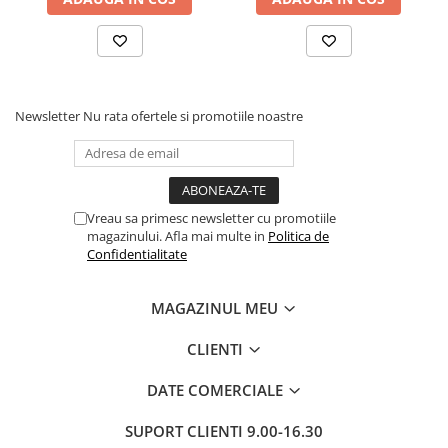
Newsletter
Nu rata ofertele si promotiile noastre
Vreau sa primesc newsletter cu promotiile
magazinului. Afla mai multe in
Politica de
Confidentialitate
MAGAZINUL MEU
CLIENTI
DATE COMERCIALE
SUPORT CLIENTI
9.00-16.30