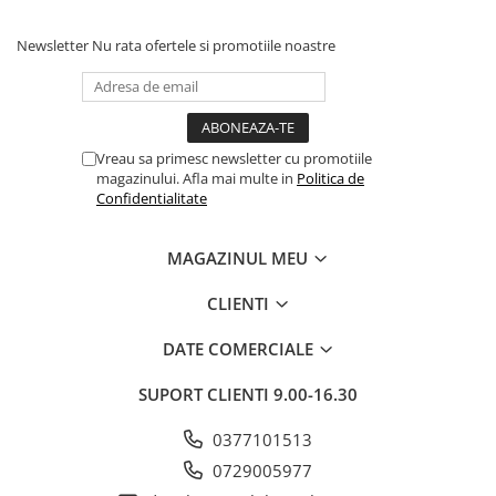
Newsletter
Nu rata ofertele si promotiile noastre
Vreau sa primesc newsletter cu promotiile
magazinului. Afla mai multe in
Politica de
Confidentialitate
MAGAZINUL MEU
CLIENTI
DATE COMERCIALE
SUPORT CLIENTI
9.00-16.30
0377101513
0729005977