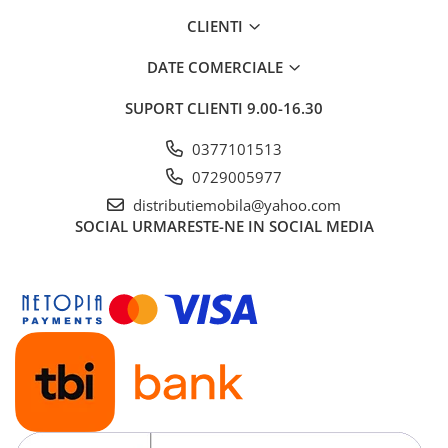
CLIENTI
DATE COMERCIALE
SUPORT CLIENTI
9.00-16.30
0377101513
0729005977
distributiemobila@yahoo.com
SOCIAL
URMARESTE-NE IN SOCIAL MEDIA