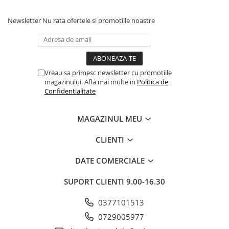
Newsletter
Nu rata ofertele si promotiile noastre
Vreau sa primesc newsletter cu promotiile
magazinului. Afla mai multe in
Politica de
Confidentialitate
MAGAZINUL MEU
CLIENTI
DATE COMERCIALE
SUPORT CLIENTI
9.00-16.30
0377101513
0729005977