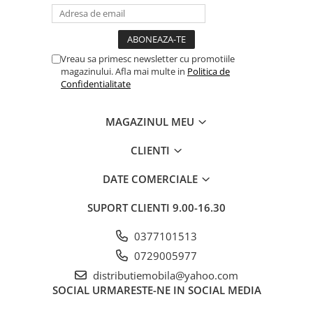
Vreau sa primesc newsletter cu promotiile
magazinului. Afla mai multe in
Politica de
Confidentialitate
MAGAZINUL MEU
CLIENTI
DATE COMERCIALE
SUPORT CLIENTI
9.00-16.30
0377101513
0729005977
distributiemobila@yahoo.com
SOCIAL
URMARESTE-NE IN SOCIAL MEDIA