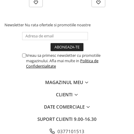
Newsletter
Nu rata ofertele si promotiile noastre
Vreau sa primesc newsletter cu promotiile
magazinului. Afla mai multe in
Politica de
Confidentialitate
MAGAZINUL MEU
CLIENTI
DATE COMERCIALE
SUPORT CLIENTI
9.00-16.30
0377101513