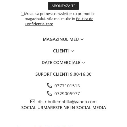
Vreau sa primesc newsletter cu promotiile
magazinului. Afla mai multe in
Politica de
Confidentialitate
MAGAZINUL MEU
CLIENTI
DATE COMERCIALE
SUPORT CLIENTI
9.00-16.30
0377101513
0729005977
distributiemobila@yahoo.com
SOCIAL
URMARESTE-NE IN SOCIAL MEDIA