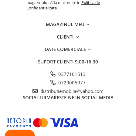
magazinului. Afla mai multe in
Politica de
Confidentialitate
MAGAZINUL MEU
CLIENTI
DATE COMERCIALE
SUPORT CLIENTI
9.00-16.30
0377101513
0729005977
distributiemobila@yahoo.com
SOCIAL
URMARESTE-NE IN SOCIAL MEDIA