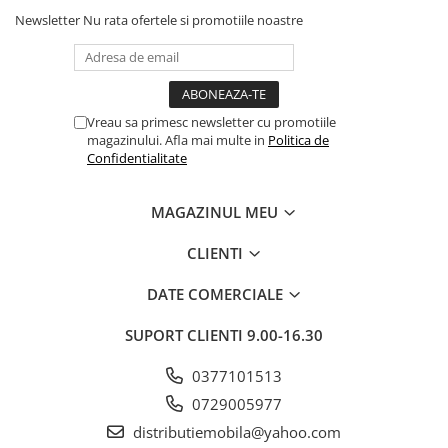
Newsletter
Nu rata ofertele si promotiile noastre
Vreau sa primesc newsletter cu promotiile
magazinului. Afla mai multe in
Politica de
Confidentialitate
MAGAZINUL MEU
CLIENTI
DATE COMERCIALE
SUPORT CLIENTI
9.00-16.30
0377101513
0729005977
distributiemobila@yahoo.com