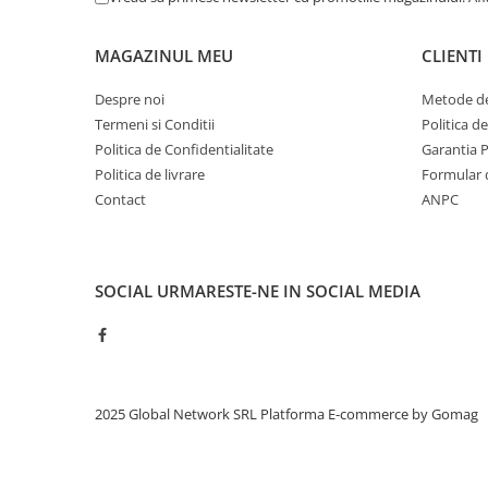
MAGAZINUL MEU
CLIENTI
Despre noi
Metode de
Termeni si Conditii
Politica d
Politica de Confidentialitate
Garantia 
Politica de livrare
Formular 
Contact
ANPC
SOCIAL
URMARESTE-NE IN SOCIAL MEDIA
2025 Global Network SRL
Platforma E-commerce by Gomag