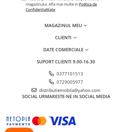
magazinului. Afla mai multe in
Politica de
Confidentialitate
MAGAZINUL MEU
CLIENTI
DATE COMERCIALE
SUPORT CLIENTI
9.00-16.30
0377101513
0729005977
distributiemobila@yahoo.com
SOCIAL
URMARESTE-NE IN SOCIAL MEDIA