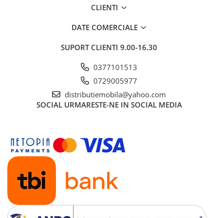
CLIENTI
DATE COMERCIALE
SUPORT CLIENTI
9.00-16.30
0377101513
0729005977
distributiemobila@yahoo.com
SOCIAL
URMARESTE-NE IN SOCIAL MEDIA