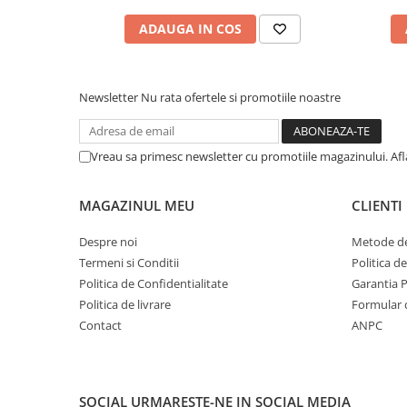
ADAUGA IN COS
Newsletter
Nu rata ofertele si promotiile noastre
Vreau sa primesc newsletter cu promotiile magazinului. Af
MAGAZINUL MEU
CLIENTI
Despre noi
Metode de
Termeni si Conditii
Politica d
Politica de Confidentialitate
Garantia 
Politica de livrare
Formular 
Contact
ANPC
SOCIAL
URMARESTE-NE IN SOCIAL MEDIA