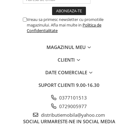
Vreau sa primesc newsletter cu promotiile
magazinului. Afla mai multe in
Politica de
Confidentialitate
MAGAZINUL MEU
CLIENTI
DATE COMERCIALE
SUPORT CLIENTI
9.00-16.30
0377101513
0729005977
distributiemobila@yahoo.com
SOCIAL
URMARESTE-NE IN SOCIAL MEDIA