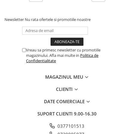
Newsletter
Nu rata ofertele si promotiile noastre
Vreau sa primesc newsletter cu promotiile
magazinului. Afla mai multe in
Politica de
Confidentialitate
MAGAZINUL MEU
CLIENTI
DATE COMERCIALE
SUPORT CLIENTI
9.00-16.30
0377101513