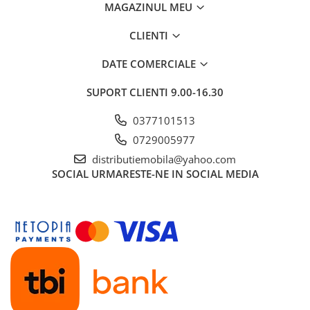
MAGAZINUL MEU
CLIENTI
DATE COMERCIALE
SUPORT CLIENTI
9.00-16.30
0377101513
0729005977
distributiemobila@yahoo.com
SOCIAL
URMARESTE-NE IN SOCIAL MEDIA