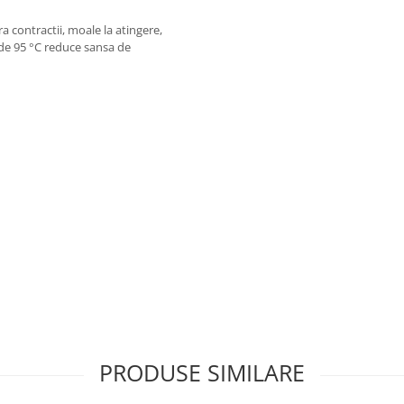
a contractii, moale la atingere,
 de 95 °C reduce sansa de
PRODUSE SIMILARE