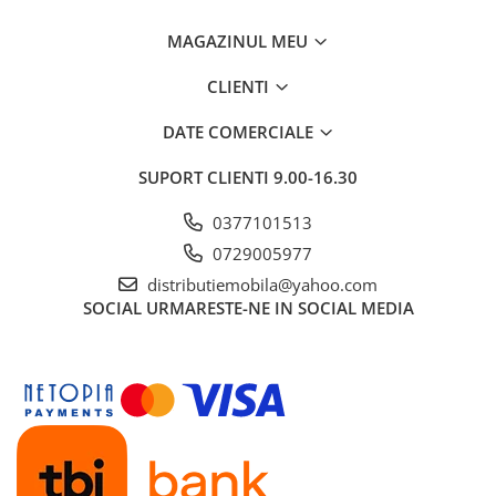
MAGAZINUL MEU
CLIENTI
DATE COMERCIALE
SUPORT CLIENTI
9.00-16.30
0377101513
0729005977
distributiemobila@yahoo.com
SOCIAL
URMARESTE-NE IN SOCIAL MEDIA