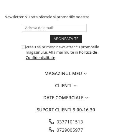
Newsletter
Nu rata ofertele si promotiile noastre
Vreau sa primesc newsletter cu promotiile
magazinului. Afla mai multe in
Politica de
Confidentialitate
MAGAZINUL MEU
CLIENTI
DATE COMERCIALE
SUPORT CLIENTI
9.00-16.30
0377101513
0729005977