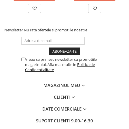
Newsletter
Nu rata ofertele si promotiile noastre
Vreau sa primesc newsletter cu promotiile
magazinului. Afla mai multe in
Politica de
Confidentialitate
MAGAZINUL MEU
CLIENTI
DATE COMERCIALE
SUPORT CLIENTI
9.00-16.30