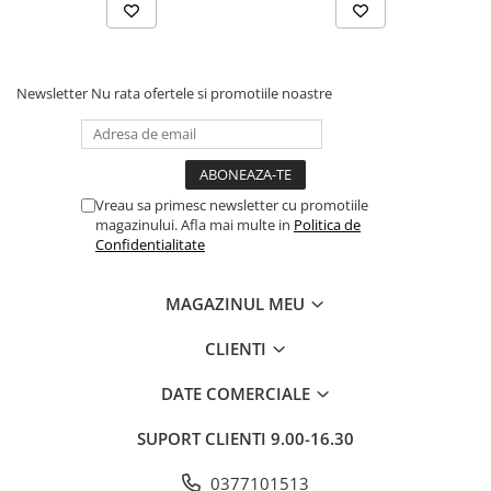
Newsletter
Nu rata ofertele si promotiile noastre
Vreau sa primesc newsletter cu promotiile
magazinului. Afla mai multe in
Politica de
Confidentialitate
MAGAZINUL MEU
CLIENTI
DATE COMERCIALE
SUPORT CLIENTI
9.00-16.30
0377101513