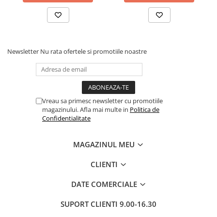
Newsletter
Nu rata ofertele si promotiile noastre
Vreau sa primesc newsletter cu promotiile
magazinului. Afla mai multe in
Politica de
Confidentialitate
MAGAZINUL MEU
CLIENTI
DATE COMERCIALE
SUPORT CLIENTI
9.00-16.30