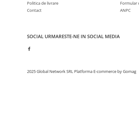
Politica de livrare
Formular 
Contact
ANPC
SOCIAL
URMARESTE-NE IN SOCIAL MEDIA
2025 Global Network SRL
Platforma E-commerce by Gomag