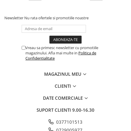
Newsletter
Nu rata ofertele si promotiile noastre
Vreau sa primesc newsletter cu promotiile
magazinului. Afla mai multe in
Politica de
Confidentialitate
MAGAZINUL MEU
CLIENTI
DATE COMERCIALE
SUPORT CLIENTI
9.00-16.30
0377101513
0729005977