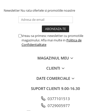
Newsletter
Nu rata ofertele si promotiile noastre
Vreau sa primesc newsletter cu promotiile
magazinului. Afla mai multe in
Politica de
Confidentialitate
MAGAZINUL MEU
CLIENTI
DATE COMERCIALE
SUPORT CLIENTI
9.00-16.30
0377101513
0729005977