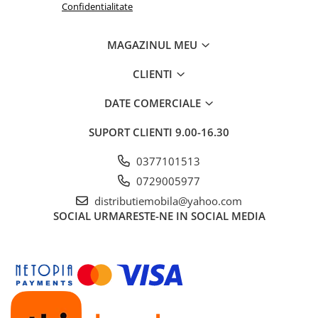
Confidentialitate
MAGAZINUL MEU
CLIENTI
DATE COMERCIALE
SUPORT CLIENTI
9.00-16.30
0377101513
0729005977
distributiemobila@yahoo.com
SOCIAL
URMARESTE-NE IN SOCIAL MEDIA